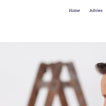
Home
Advies