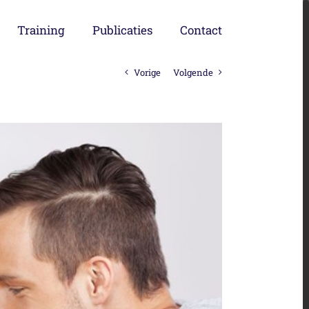
Training
Publicaties
Contact
Vorige
Volgende