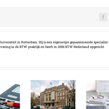
Fa
iversiteit in Rotterdam. Hij is een eigenwijze gepassioneerde specialist 
ervaring in de BTW-praktijk en heeft in 2006 BTW Nederland opgericht.