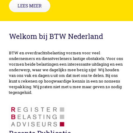
LEES MEER
Welkom bij BTW Nederland
BTW en overdrachtsbelasting vormen voor veel
ondernemers en dienstverleners lastige obstakels. Voor ons
vormen beide belastingen een interessante uitdaging en een
onderwerp, waar we dagelijks mee bezig zijn! Wij houden
van ons vak en dagen u uit om dat met ons te delen. Bij ons
kunt u rekenen op hoogwaardige kennis in een no nonsens
verpakking. Wij praten niet met u mee maar geven zo nodig
tegengeluid.