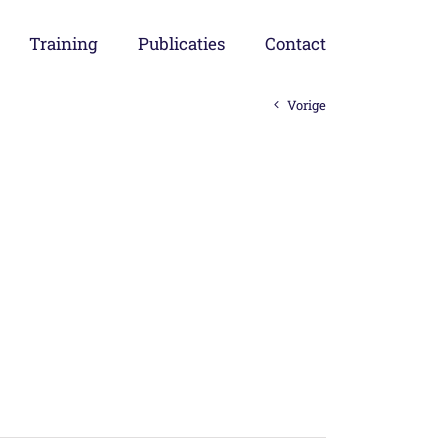
Training
Publicaties
Contact
Vorige