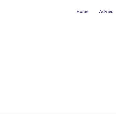
Home
Advies