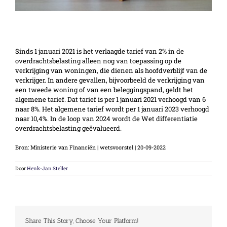
Verhoging tarief overdrachtsbelasting
Sinds 1 januari 2021 is het verlaagde tarief van 2% in de
overdrachtsbelasting alleen nog van toepassing op de
verkrijging van woningen, die dienen als hoofdverblijf van de
verkrijger. In andere gevallen, bijvoorbeeld de verkrijging van
een tweede woning of van een beleggingspand, geldt het
algemene tarief. Dat tarief is per 1 januari 2021 verhoogd van 6
naar 8%. Het algemene tarief wordt per 1 januari 2023 verhoogd
naar 10,4%. In de loop van 2024 wordt de Wet differentiatie
overdrachtsbelasting geëvalueerd.
Bron: Ministerie van Financiën | wetsvoorstel | 20-09-2022
Door
Henk-Jan Steller
Share This Story, Choose Your Platform!