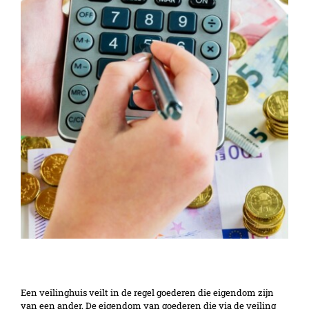
Margeregeling veilinghouder
Een veilinghuis veilt in de regel goederen die eigendom zijn
van een ander. De eigendom van goederen die via de veiling