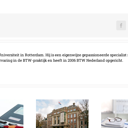
Fa
iversiteit in Rotterdam. Hij is een eigenwijze gepassioneerde specialist 
ervaring in de BTW-praktijk en heeft in 2006 BTW Nederland opgericht.