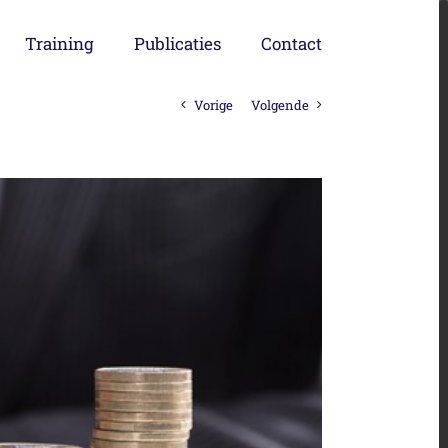
Training
Publicaties
Contact
Vorige
Volgende