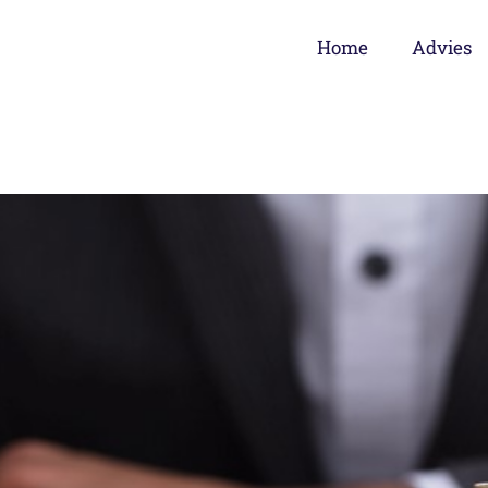
Home
Advies