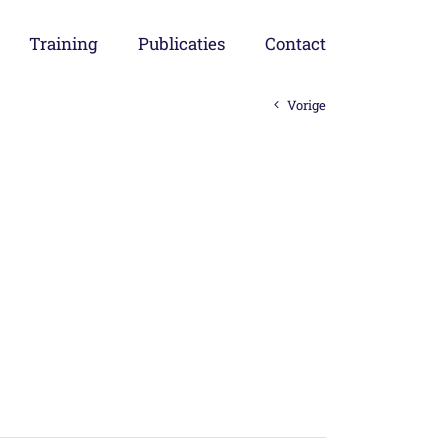
Training
Publicaties
Contact
Vorige