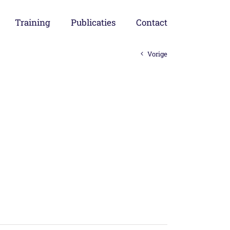
Training
Publicaties
Contact
Vorige