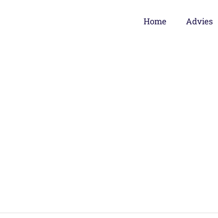
Home
Advies
ngen