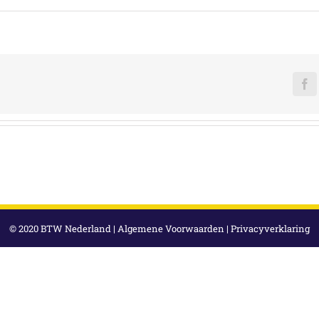
F
© 2020 BTW Nederland |
Algemene Voorwaarden
|
Privacyverklaring