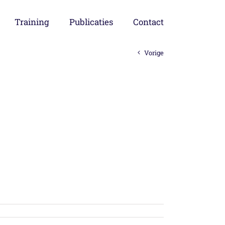
Training
Publicaties
Contact
Vorige