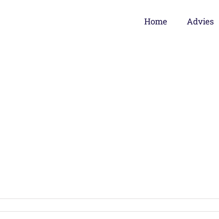
Home
Advies
 aangenomen