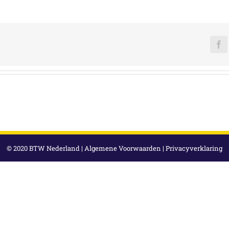
F
© 2020 BTW Nederland |
Algemene Voorwaarden
|
Privacyverklaring