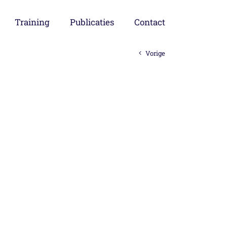
Training
Publicaties
Contact
Vorige