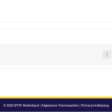
F
© 2020 BTW Nederland |
Algemene Voorwaarden
|
Privacyverklaring