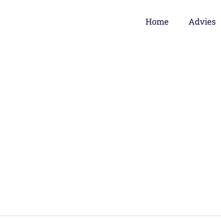
Home
Advies
OR