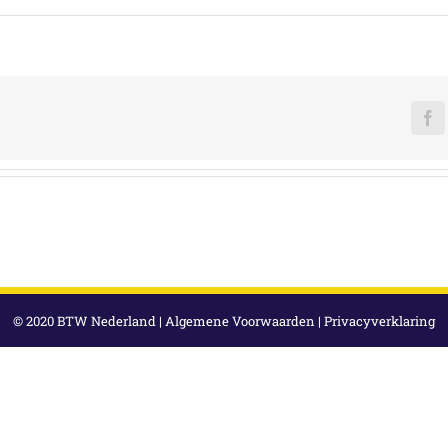
F
© 2020 BTW Nederland |
Algemene Voorwaarden
|
Privacyverklaring