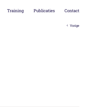
Training
Publicaties
Contact
Vorige