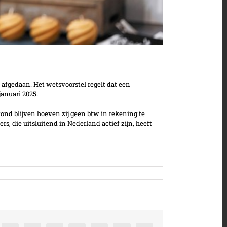
afgedaan. Het wetsvoorstel regelt dat een
januari 2025.
fond blijven hoeven zij geen btw in rekening te
, die uitsluitend in Nederland actief zijn, heeft