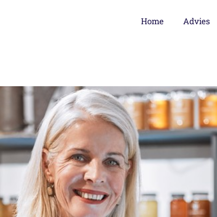
Home
Advies