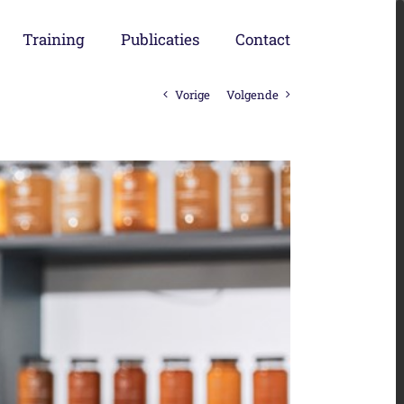
Training
Publicaties
Contact
Vorige
Volgende