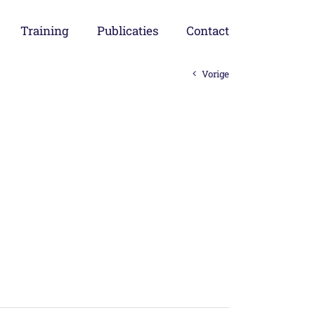
Training
Publicaties
Contact
Vorige