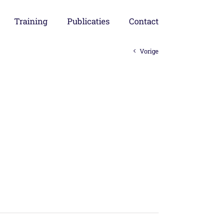
Training
Publicaties
Contact
Vorige