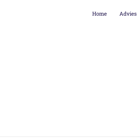
Home
Advies
tregelen