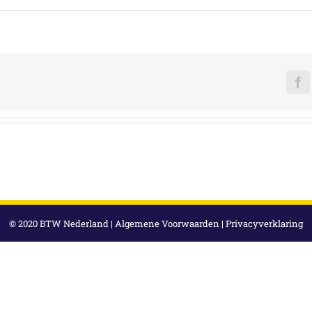
F
© 2020 BTW Nederland |
Algemene Voorwaarden
|
Privacyverklaring