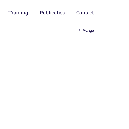
Training
Publicaties
Contact
Vorige