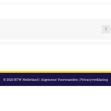
F
© 2020 BTW Nederland |
Algemene Voorwaarden
|
Privacyverklaring