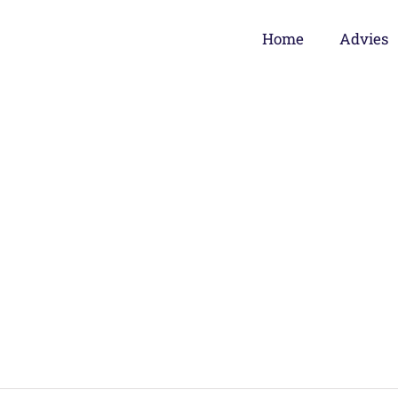
Home
Advies
Belastingplan 2025