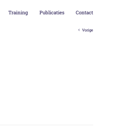
Training
Publicaties
Contact
Vorige