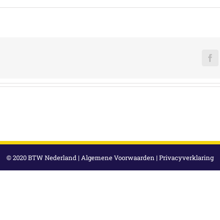
F
© 2020 BTW Nederland |
Algemene Voorwaarden
|
Privacyverklaring